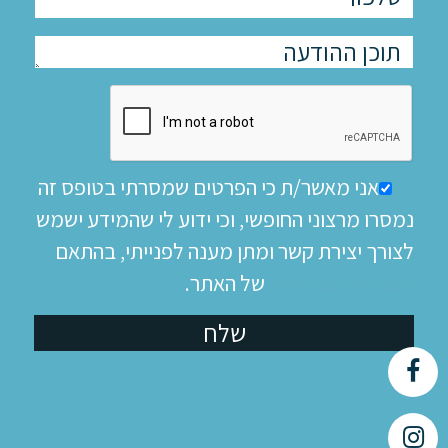
אני מאשר/ת כי הפרטים שמסרתי בטופס זה
נמסרו מרצוני החופשי, וכי ידוע לי שהמידע ישמש
לצורך יצירת קשר ומתן מענה לפנייתי, בהתאם
למדיניות הפרטיות
של האתר.