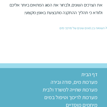
את הצרכים השונים, ולבחור את הסוג המתאים ביותר אליכם
ולוודא כי תהליך ההתקנה מתבצעת באופן מקצועי.
השוואה בין סוגים שונים של מרככי מים
דף הבית
מערכות מים, סודה ובירה
מערכות שתייה למשרד ולבית
מערכות לריכוך וטיפול במים
מיחמים מוסדיים