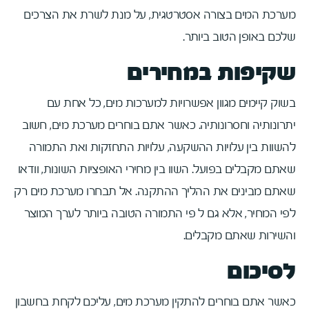
מערכת המים בצורה אסטרטגית, על מנת לשרת את הצרכים
שלכם באופן הטוב ביותר.
שקיפות במחירים
בשוק קיימים מגוון אפשרויות למערכות מים, כל אחת עם
יתרונותיה וחסרונותיה. כאשר אתם בוחרים מערכת מים, חשוב
להשוות בין עלויות ההשקעה, עלויות התחזקות ואת התמורה
שאתם מקבלים בפועל. השוו בין מחירי האופציות השונות, וודאו
שאתם מבינים את ההליך ההתקנה. אל תבחרו מערכת מים רק
לפי המחיר, אלא גם ל פי התמורה הטובה ביותר לערך המוצר
והשירות שאתם מקבלים.
לסיכום
כאשר אתם בוחרים להתקין מערכת מים, עליכם לקחת בחשבון