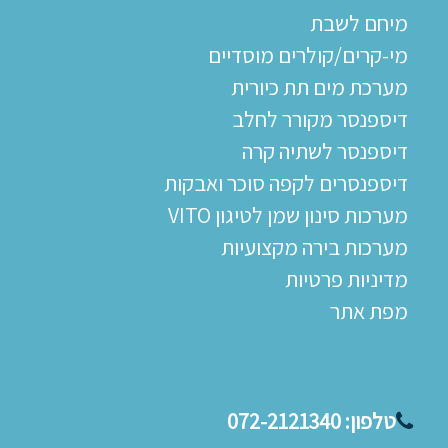
מיחם לשבת
מי-קרים/קולרים מוסדיים
מערכת מים תת כיורית
דיספנסר מקורר לחלב
דיספנסר לשתיה קרה
דיספנסרים לקפה סוכר ואבקות
מערכות סינון שמן לטיגון VITO
מערכות בירה מקצועיות
מדיניות פרטיות
מפת אתר
טלפון:
072-2121340