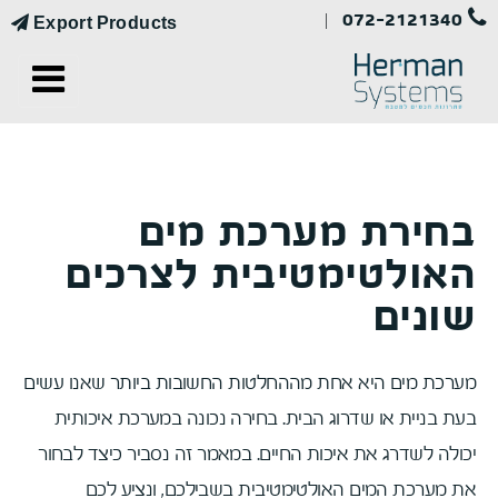
072-2121340
|
Export Products
בחירת מערכת מים
האולטימטיבית לצרכים
שונים
מערכת מים היא אחת מההחלטות החשובות ביותר שאנו עשים
בעת בניית או שדרוג הבית. בחירה נכונה במערכת איכותית
יכולה לשדרג את איכות החיים. במאמר זה נסביר כיצד לבחור
את מערכת המים האולטימטיבית בשבילכם, ונציע לכם