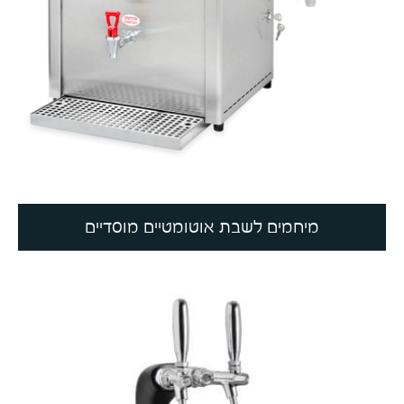
מיחמים לשבת אוטומטיים מוסדיים