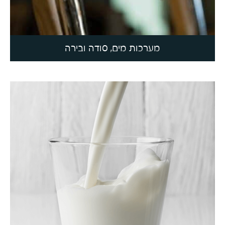
מערכות מים, סודה ובירה