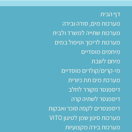
דף הבית
מערכות מים, סודה ובירה
מערכות שתייה למשרד ולבית
מערכות לריכוך וטיפול במים
מיחמים מוסדיים
מיחם לשבת
מי-קרים/קולרים מוסדיים
מערכת מים תת כיורית
דיספנסר מקורר לחלב
דיספנסר לשתיה קרה
דיספנסרים לקפה סוכר ואבקות
מערכות סינון שמן לטיגון VITO
מערכות בירה מקצועיות