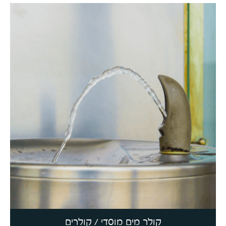
קולר מים מוסדי / קולרים