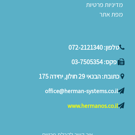
מדיניות פרטיות
מפת אתר
טלפון:
072-2121340
פקס:
03-7505354
כתובת:
הבנאי 29 חולון, יחידה 175
office@herman-systems.co.il
www.hermanos.co.il
צור קשר לקבלת פרטים