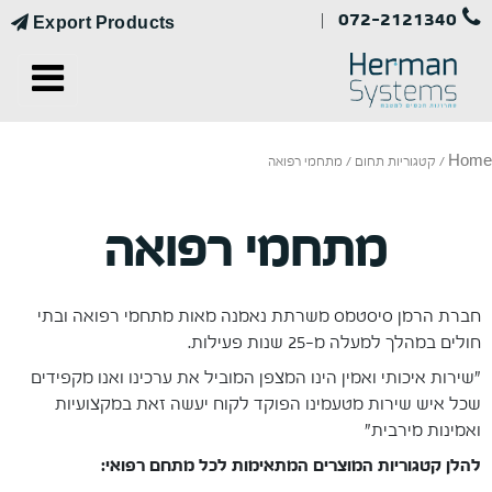
072-2121340
|
Export Products
Home
/
קטגוריות תחום
/ מתחמי רפואה
מתחמי רפואה
חברת הרמן סיסטמס משרתת נאמנה מאות מתחמי רפואה ובתי
חולים במהלך למעלה מ-25 שנות פעילות.
"שירות איכותי ואמין הינו המצפן המוביל את ערכינו ואנו מקפידים
שכל איש שירות מטעמינו הפוקד לקוח יעשה זאת במקצועיות
ואמינות מירבית"
להלן קטגוריות המוצרים המתאימות לכל מתחם רפואי: