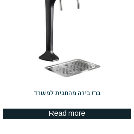
ברז בירה מהחבית למשרד
Read more