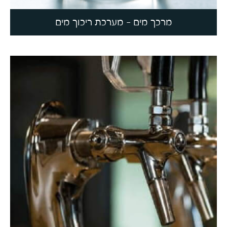
מרכך מים - מערכת ריכוך מים