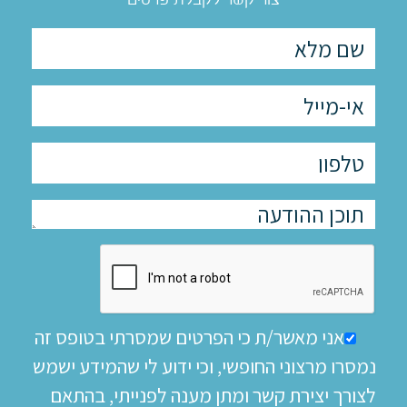
אני מאשר/ת כי הפרטים שמסרתי בטופס זה
נמסרו מרצוני החופשי, וכי ידוע לי שהמידע ישמש
לצורך יצירת קשר ומתן מענה לפנייתי, בהתאם