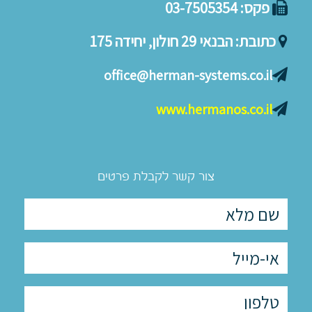
פקס:
03-7505354
כתובת:
הבנאי 29 חולון, יחידה 175
office@herman-systems.co.il
www.hermanos.co.il
צור קשר לקבלת פרטים