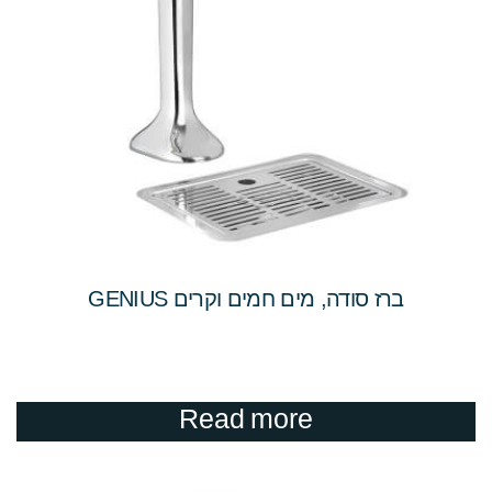
ברז סודה, מים חמים וקרים GENIUS
Read more