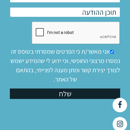
אני מאשר/ת כי הפרטים שמסרתי בטופס זה
נמסרו מרצוני החופשי, וכי ידוע לי שהמידע ישמש
לצורך יצירת קשר ומתן מענה לפנייתי, בהתאם
למדיניות הפרטיות
של האתר.