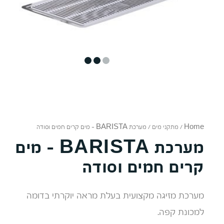
3
2
1
Home
/
מתקני מים
/ מערכת BARISTA – מים קרים חמים וסודה
מערכת BARISTA - מים
קרים חמים וסודה
מערכת מזיגה מקצועית בעלת מראה יוקרתי בדומה
למכונת קפה.