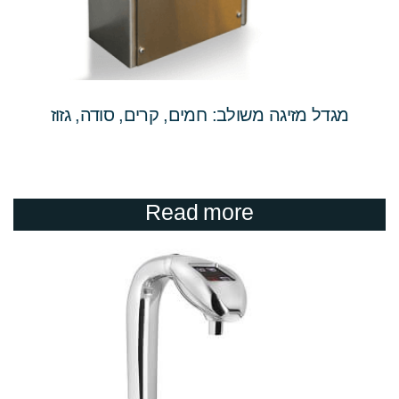
מגדל מזיגה משולב: חמים, קרים, סודה, גזוז
Read more