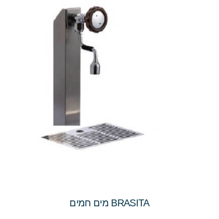
BRASITA מים חמים