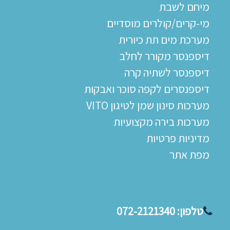
מיחם לשבת
מי-קרים/קולרים מוסדיים
מערכת מים תת כיורית
דיספנסר מקורר לחלב
דיספנסר לשתיה קרה
דיספנסרים לקפה סוכר ואבקות
מערכות סינון שמן לטיגון VITO
מערכות בירה מקצועיות
מדיניות פרטיות
מפת אתר
טלפון:
072-2121340