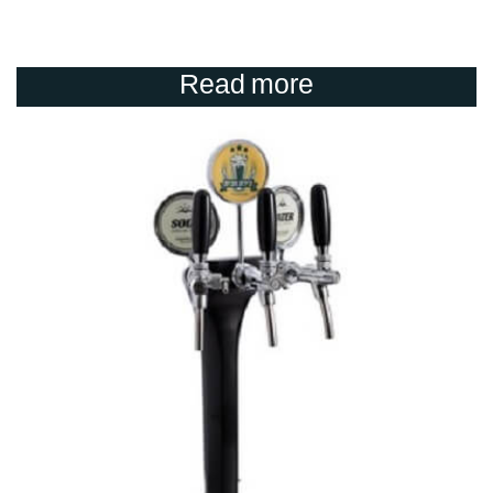
Read more