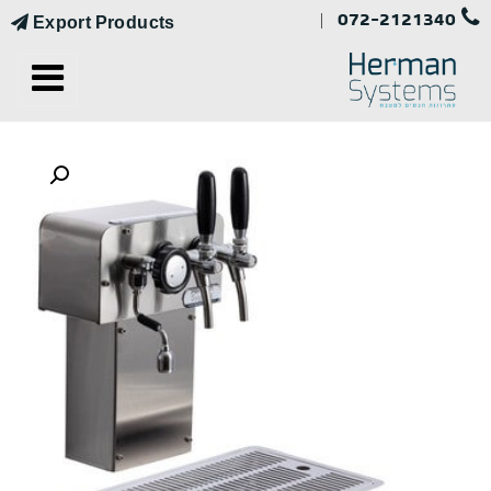
072-2121340
|
Export Products