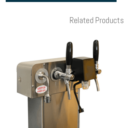
Related Products