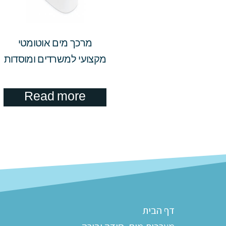
מרכך מים אוטומטי
מקצועי למשרדים ומוסדות
Read more
דף הבית