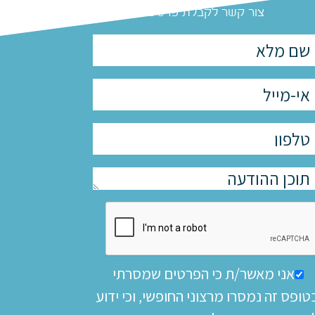
צור קשר לקבלת פרטים
אני מאשר/ת כי הפרטים שמסרתי
טופס זה נמסרו מרצוני החופשי, וכי ידוע