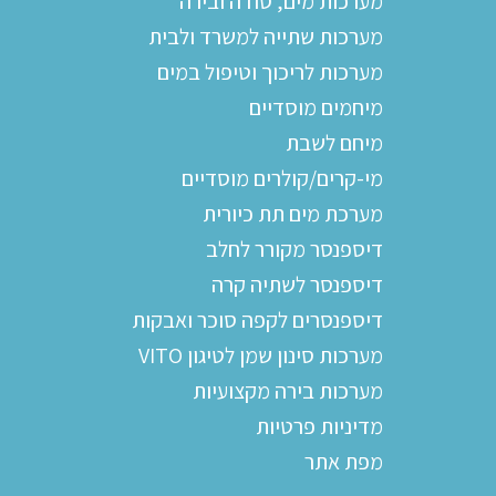
מערכות מים, סודה ובירה
מערכות שתייה למשרד ולבית
מערכות לריכוך וטיפול במים
מיחמים מוסדיים
מיחם לשבת
מי-קרים/קולרים מוסדיים
מערכת מים תת כיורית
דיספנסר מקורר לחלב
דיספנסר לשתיה קרה
דיספנסרים לקפה סוכר ואבקות
מערכות סינון שמן לטיגון VITO
מערכות בירה מקצועיות
מדיניות פרטיות
מפת אתר