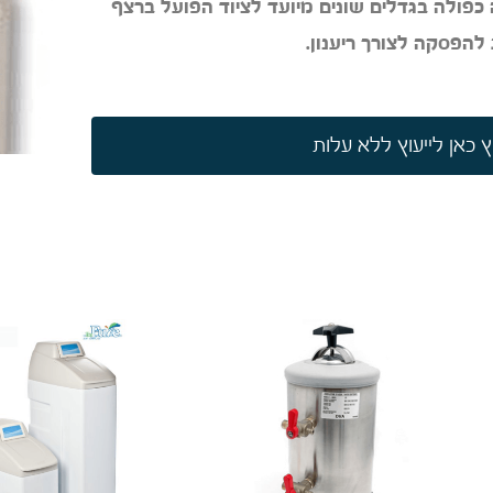
כפולה בגדלים שונים מיועד לציוד הפועל ברצף
 כאן לייעוץ ללא עלות