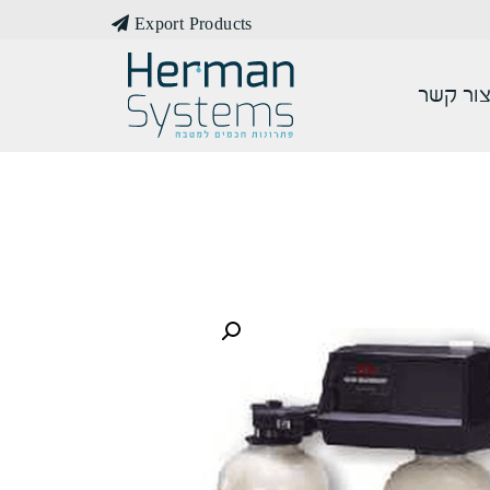
Export Products
ור קשר