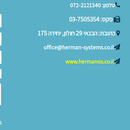
טלפון:
072-2121340
פקס:
03-7505354
כתובת:
הבנאי 29 חולון, יחידה 175
office@herman-systems.co.il
www.hermanos.co.il
ב