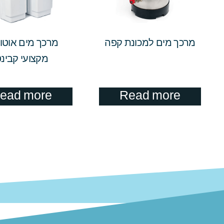
מרכך מים למכונת קפה
מרכך מים אוטו
מקצועי קבינ
ead more
Read more