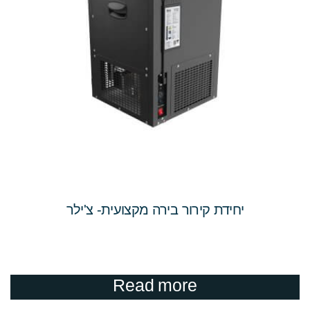
יחידת קירור בירה מקצועית- צ'ילר
Read more