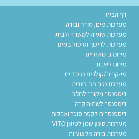
דף הבית
מערכות מים, סודה ובירה
מערכות שתייה למשרד ולבית
מערכות לריכוך וטיפול במים
מיחמים מוסדיים
מיחם לשבת
מי-קרים/קולרים מוסדיים
מערכת מים תת כיורית
דיספנסר מקורר לחלב
דיספנסר לשתיה קרה
דיספנסרים לקפה סוכר ואבקות
מערכות סינון שמן לטיגון VITO
מערכות בירה מקצועיות