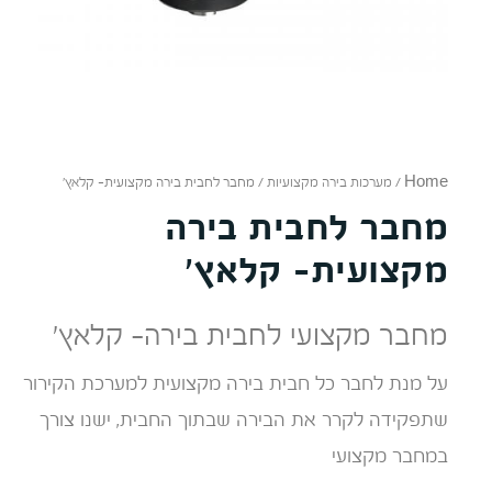
Home
/
מערכות בירה מקצועיות
/ מחבר לחבית בירה מקצועית- קלאץ'
מחבר לחבית בירה
מקצועית- קלאץ'
מחבר מקצועי לחבית בירה- קלאץ'
על מנת לחבר כל חבית בירה מקצועית למערכת הקירור
שתפקידה לקרר את הבירה שבתוך החבית, ישנו צורך
במחבר מקצועי