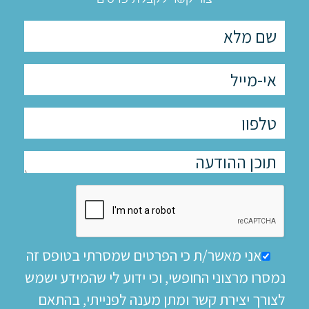
אני מאשר/ת כי הפרטים שמסרתי בטופס זה
נמסרו מרצוני החופשי, וכי ידוע לי שהמידע ישמש
לצורך יצירת קשר ומתן מענה לפנייתי, בהתאם