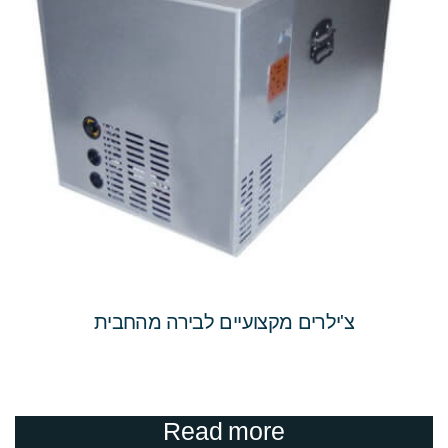
צ'ילרים מקצועיים לבירה מהחבית
Read more