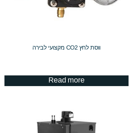
ווסת לחץ CO2 מקצועי לבירה
Read more