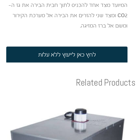
המיועד מצד אחד להכניס לתוך חבית הבירה את גז ה-
co2 ומצד שני להזרים את הבירה אל מערכת הקירור
ומשם אל ברז המזיגה.
לחץ כאן לייעוץ ללא עלות
Related Products