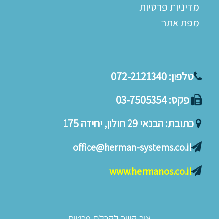
מדיניות פרטיות
מפת אתר
טלפון:
072-2121340
פקס:
03-7505354
כתובת:
הבנאי 29 חולון, יחידה 175
office@herman-systems.co.il
www.hermanos.co.il
צור קשר לקבלת פרטים