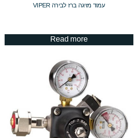
עמוד מזיגה ברז לבירה VIPER
Read more