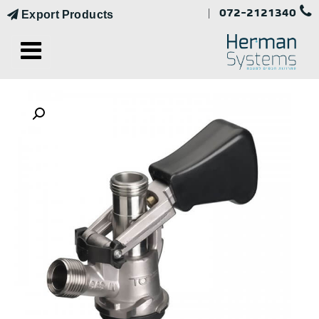
072-2121340
|
Export Products