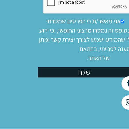
אני מאשר/ת כי הפרטים שמסרתי
טופס זה נמסרו מרצוני החופשי, וכי ידוע
י שהמידע ישמש לצורך יצירת קשר ומתן
ענה לפנייתי, בהתאם
למדיניות
פרטיות
של האתר.