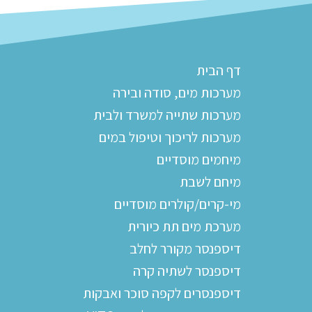
דף הבית
מערכות מים, סודה ובירה
מערכות שתייה למשרד ולבית
מערכות לריכוך וטיפול במים
מיחמים מוסדיים
מיחם לשבת
מי-קרים/קולרים מוסדיים
מערכת מים תת כיורית
דיספנסר מקורר לחלב
דיספנסר לשתיה קרה
דיספנסרים לקפה סוכר ואבקות