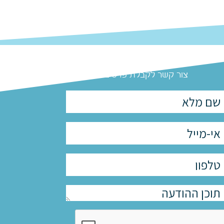
צור קשר לקבלת פרטים