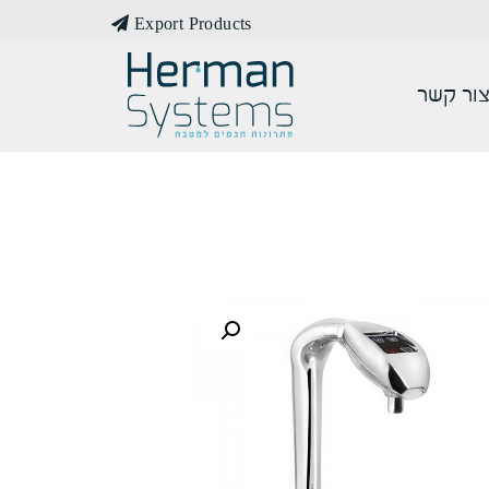
Export Products
ור קשר