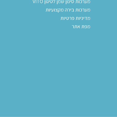
מערכות סינון שמן לטיגון VITO
מערכות בירה מקצועיות
מדיניות פרטיות
מפת אתר