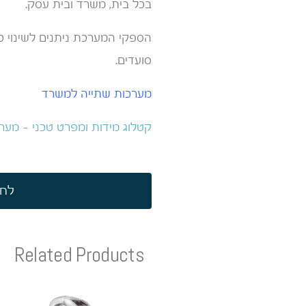
בכל בית, משרד ובית עסק.
הספקי המערכת ניתנים לשינוי 
סועדים.
מערכות שתייה למשרד
קטלוג מידות ומפרט טכני – מער
לחץ
Related Products