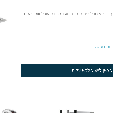
כך שיתאימו למטבח פרטי ועד לחדר אוכל של מאות
כות מזיגה
 כאן לייעוץ ללא עלות