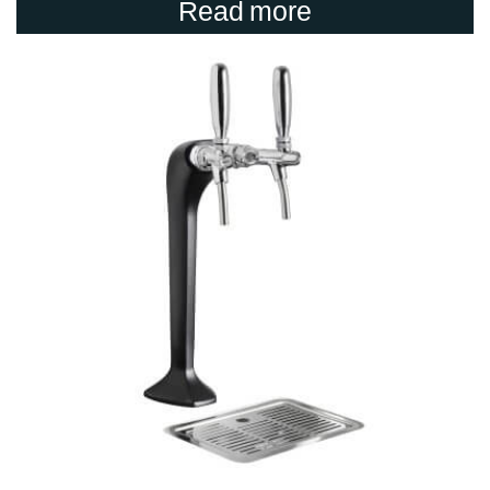
Read more