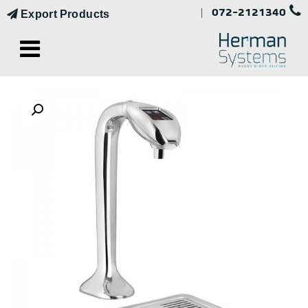
072-2121340
|
Export Products