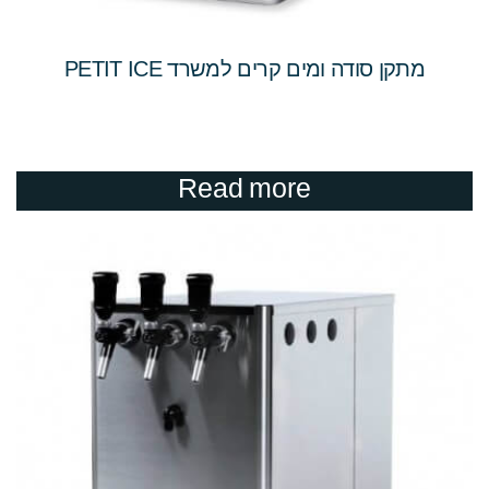
מתקן סודה ומים קרים למשרד PETIT ICE
Read more