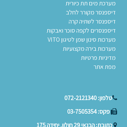
מערכת מים תת כיורית
דיספנסר מקורר לחלב
דיספנסר לשתיה קרה
דיספנסרים לקפה סוכר ואבקות
מערכות סינון שמן לטיגון VITO
מערכות בירה מקצועיות
מדיניות פרטיות
מפת אתר
טלפון:
072-2121340
פקס:
03-7505354
כתובת:
הבנאי 29 חולון, יחידה 175