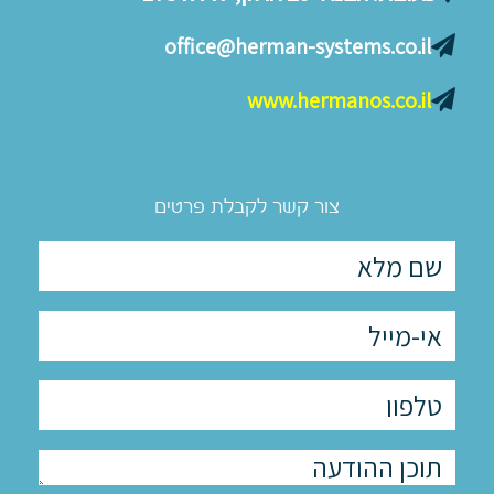
office@herman-systems.co.il
www.hermanos.co.il
צור קשר לקבלת פרטים