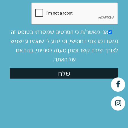
אני מאשר/ת כי הפרטים שמסרתי בטופס זה
נמסרו מרצוני החופשי, וכי ידוע לי שהמידע ישמש
לצורך יצירת קשר ומתן מענה לפנייתי, בהתאם
למדיניות הפרטיות
של האתר.