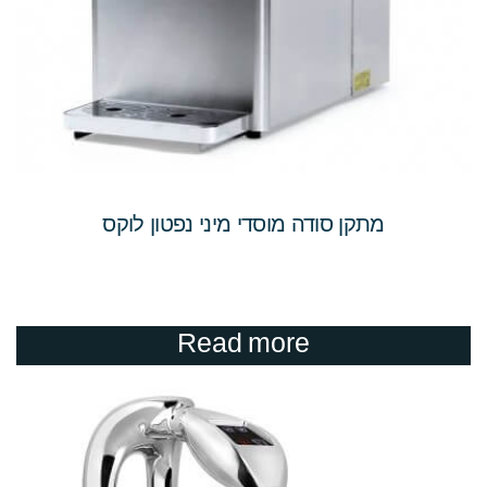
מתקן סודה מוסדי מיני נפטון לוקס
Read more