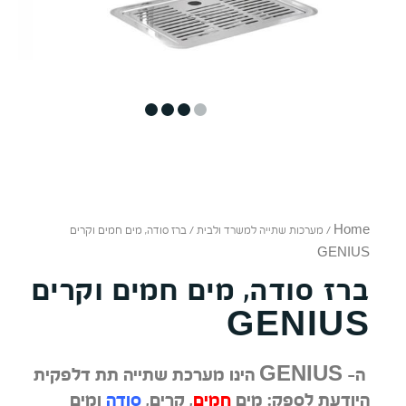
4
3
2
1
Home
/
מערכות שתייה למשרד ולבית
/ ברז סודה, מים חמים וקרים
GENIUS
ברז סודה, מים חמים וקרים
GENIUS
ה- GENIUS הינו מערכת שתייה תת דלפקית
היודעת לספק: מים
חמים
, קרים,
סודה
ומים