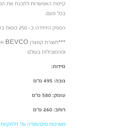
קיימת האפשרות לתכנת את המכ
בכל פעם.
הספק היחידה: כ- 250 כוסות בשעה
***ת
ומהמובילות בעולם
מידות:
גובה: 495 מ"מ
עומק: 580 מ"מ
רוחב: 260 מ"מ
מערכות מים/סודה על דלפקיות-