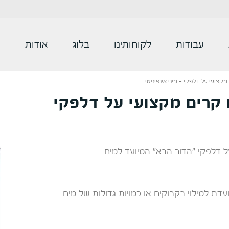
עבודות
לקוחותינו
בלוג
אודות
צ
קצועי על דלפקי – מיני אינפיניטי
 קרים מקצועי על דלפקי
ל דלפקי "הדור הבא" המיועד למים
ועדת למילוי בקבוקים או כמויות גדולות של מים