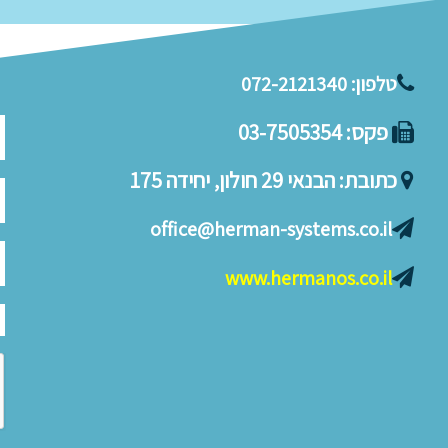
טלפון:
072-2121340
פקס:
03-7505354
כתובת:
הבנאי 29 חולון, יחידה 175
office@herman-systems.co.il
www.hermanos.co.il