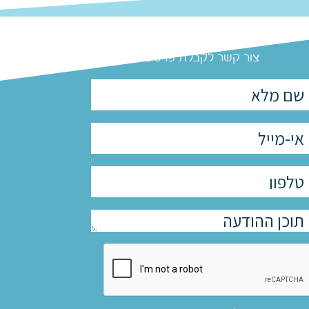
צור קשר לקבלת פרטים