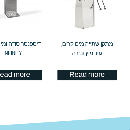
מתקן שתייה מים קרים,
דיספנסר סודה ומי
גזוז, מיץ ובירה
INFINITY
ead more
Read more