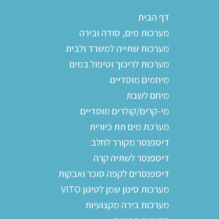
דף הבית
מערכות מים, סודה ובירה
מערכות שתייה למשרד ולבית
מערכות לריכוך וטיפול במים
מיחמים מוסדיים
מיחם לשבת
מי-קרים/קולרים מוסדיים
מערכת מים תת כיורית
דיספנסר מקורר לחלב
דיספנסר לשתיה קרה
דיספנסרים לקפה סוכר ואבקות
מערכות סינון שמן לטיגון VITO
מערכות בירה מקצועיות