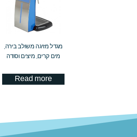
מגדל מזיגה משולב בירה,
מים קרים, מיצים וסודה
Read more