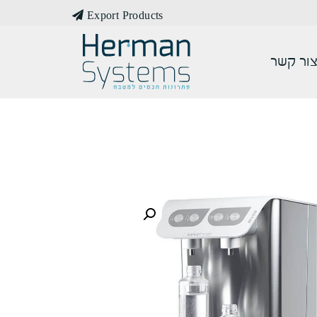
Export Products
ור קשר