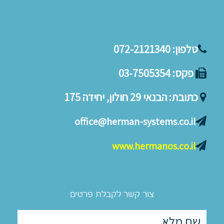
טלפון:
072-2121340
פקס:
03-7505354
כתובת:
הבנאי 29 חולון, יחידה 175
office@herman-systems.co.il
www.hermanos.co.il
צור קשר לקבלת פרטים