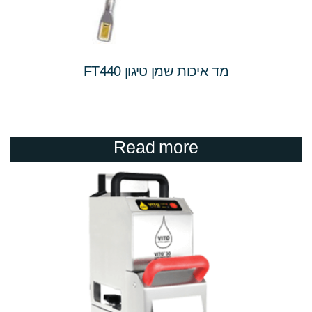
מד איכות שמן טיגון FT440
Read more