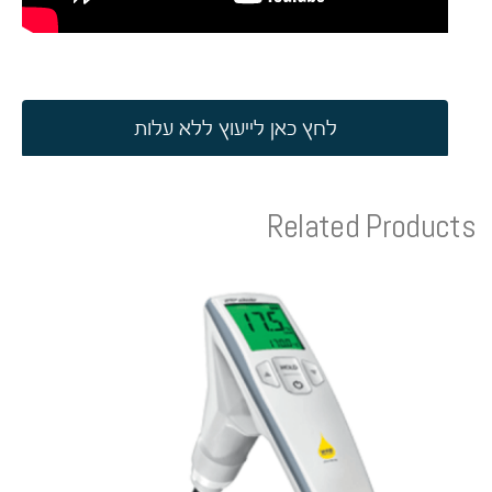
לחץ כאן לייעוץ ללא עלות
Related Products