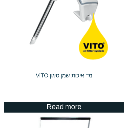
מד איכות שמן טיגון VITO
Read more