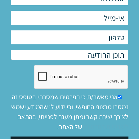
אני מאשר/ת כי הפרטים שמסרתי בטופס זה
נמסרו מרצוני החופשי, וכי ידוע לי שהמידע ישמש
לצורך יצירת קשר ומתן מענה לפנייתי, בהתאם
למדיניות הפרטיות
של האתר.