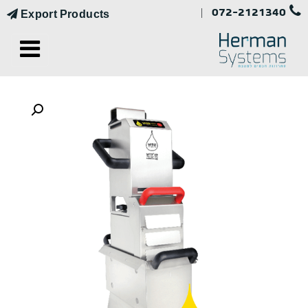
072-2121340
|
Export Products