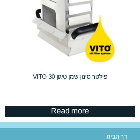
פילטר סינון שמן טיגון VITO 30
Read more
דף הבית