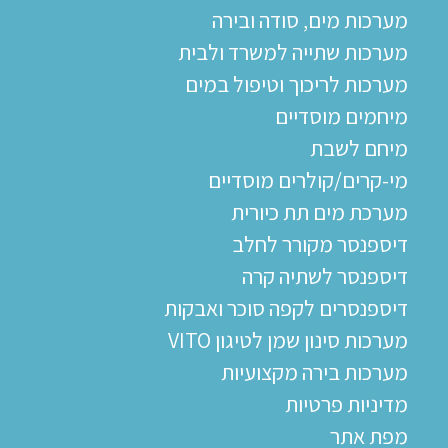
מערכות מים, סודה ובירה
מערכות שתייה למשרד ולבית
מערכות לריכוך וטיפול במים
מיחמים מוסדיים
מיחם לשבת
מי-קרים/קולרים מוסדיים
מערכת מים תת כיורית
דיספנסר מקורר לחלב
דיספנסר לשתיה קרה
דיספנסרים לקפה סוכר ואבקות
מערכות סינון שמן לטיגון VITO
מערכות בירה מקצועיות
מדיניות פרטיות
מפת אתר