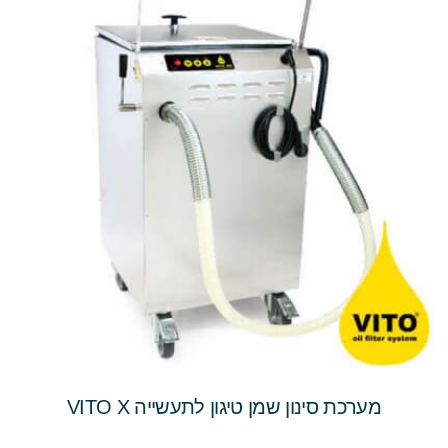
מערכת סינון שמן טיגון לתעשייה VITO X