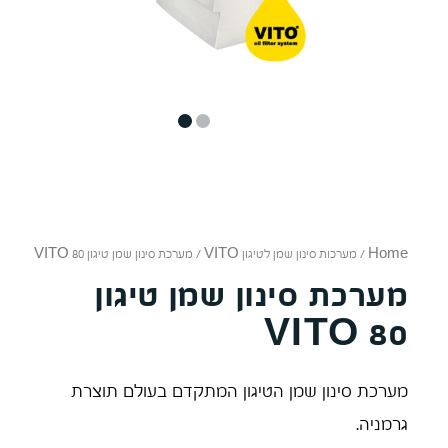
2
1
Home
/
מערכות סינון שמן לטיגון VITO
/ מערכת סינון שמן טיגון VITO 80
מערכת סינון שמן טיגון
VITO 80
מערכת סינון שמן הטיגון המתקדם בעולם תוצרת
גרמניה.