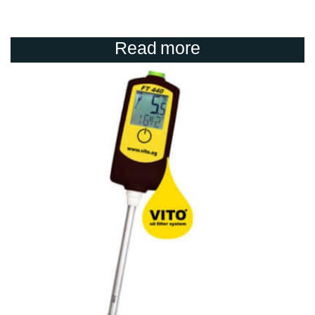
Read more