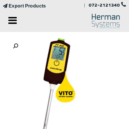
072-2121340
|
Export Products