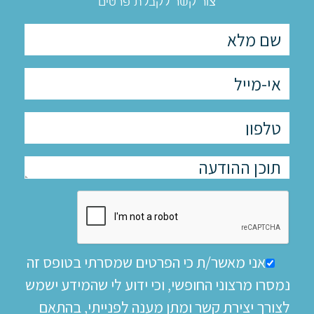
צור קשר לקבלת פרטים
אני מאשר/ת כי הפרטים שמסרתי בטופס זה
נמסרו מרצוני החופשי, וכי ידוע לי שהמידע ישמש
לצורך יצירת קשר ומתן מענה לפנייתי, בהתאם