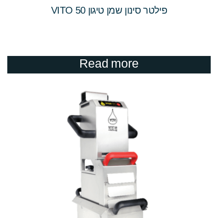
פילטר סינון שמן טיגון VITO 50
Read more