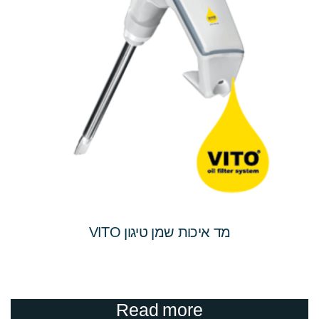
מד איכות שמן טיגון VITO
Read more