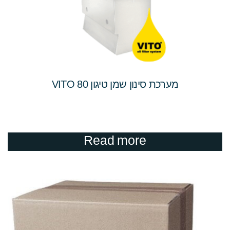
מערכת סינון שמן טיגון VITO 80
Read more