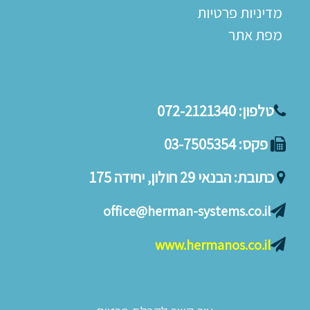
מדיניות פרטיות
מפת אתר
טלפון:
072-2121340
פקס:
03-7505354
כתובת:
הבנאי 29 חולון, יחידה 175
office@herman-systems.co.il
www.hermanos.co.il