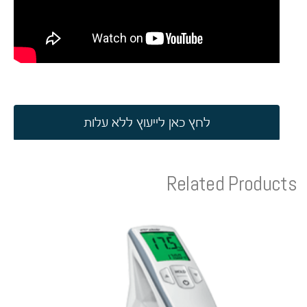
לחץ כאן לייעוץ ללא עלות
Related Products