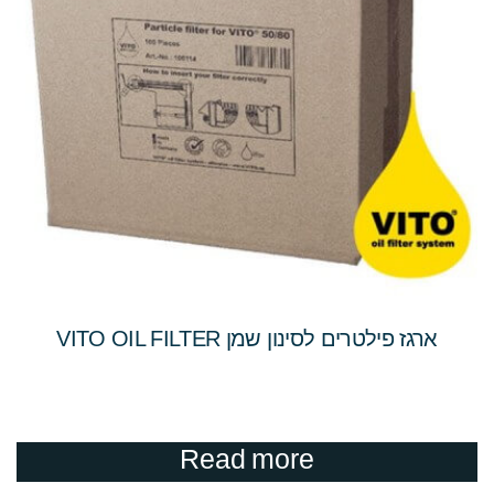
ארגז פילטרים לסינון שמן VITO OIL FILTER
Read more