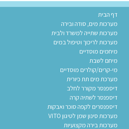
דף הבית
מערכות מים, סודה ובירה
מערכות שתייה למשרד ולבית
מערכות לריכוך וטיפול במים
מיחמים מוסדיים
מיחם לשבת
מי-קרים/קולרים מוסדיים
מערכת מים תת כיורית
דיספנסר מקורר לחלב
דיספנסר לשתיה קרה
דיספנסרים לקפה סוכר ואבקות
מערכות סינון שמן לטיגון VITO
מערכות בירה מקצועיות