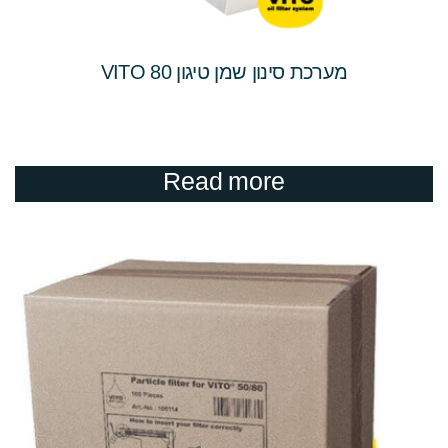
מערכת סינון שמן טיגון VITO 80
Read more