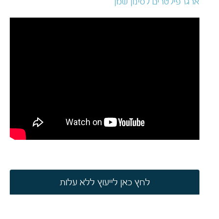
ארגז פילטרים לסינון שמן
לחץ כאן לייעוץ ללא עלות