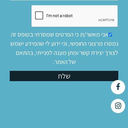
אני מאשר/ת כי הפרטים שמסרתי בטופס זה
נמסרו מרצוני החופשי, וכי ידוע לי שהמידע ישמש
לצורך יצירת קשר ומתן מענה לפנייתי, בהתאם
למדיניות הפרטיות
של האתר.