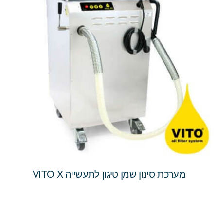
מערכת סינון שמן טיגון לתעשייה VITO X