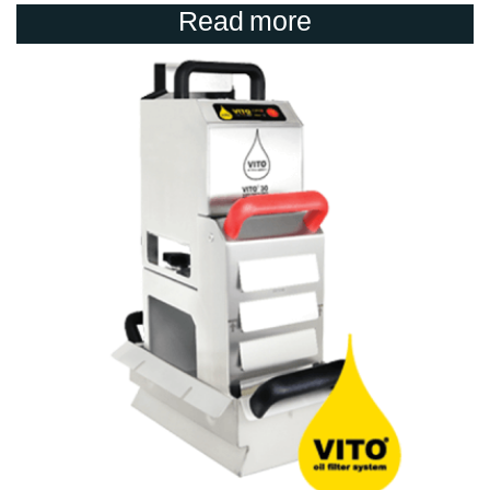
Read more