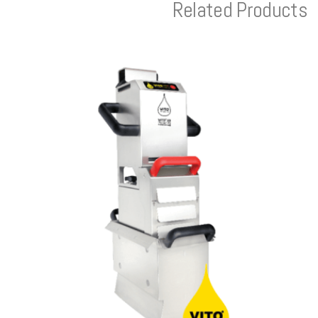
Related Products