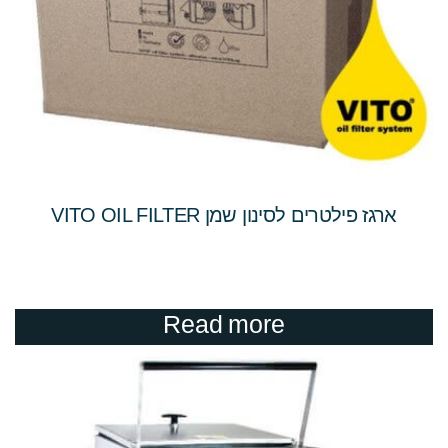
ארגז פילטרים לסינון שמן VITO OIL FILTER
Read more