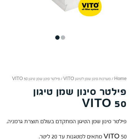
2
1
Home
/
מערכות סינון שמן לטיגון VITO
/ פילטר סינון שמן טיגון VITO 50
פילטר סינון שמן טיגון
VITO 50
פילטר סינון שמן הטיגון המתקדם בעולם תוצרת גרמניה.
VITO 50 מתאים למטגנות עד 20 ליטר.