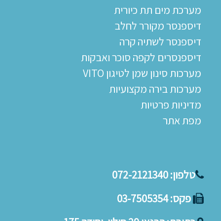
מערכת מים תת כיורית
דיספנסר מקורר לחלב
דיספנסר לשתיה קרה
דיספנסרים לקפה סוכר ואבקות
מערכות סינון שמן לטיגון VITO
מערכות בירה מקצועיות
מדיניות פרטיות
מפת אתר
טלפון:
072-2121340
פקס:
03-7505354