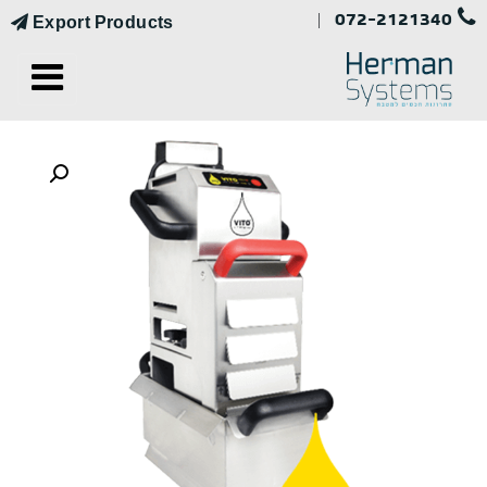
072-2121340
|
Export Products